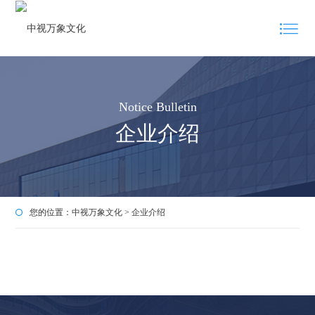
Notice Bulletin
企业介绍
您的位置：
中视万象文化
>
企业介绍