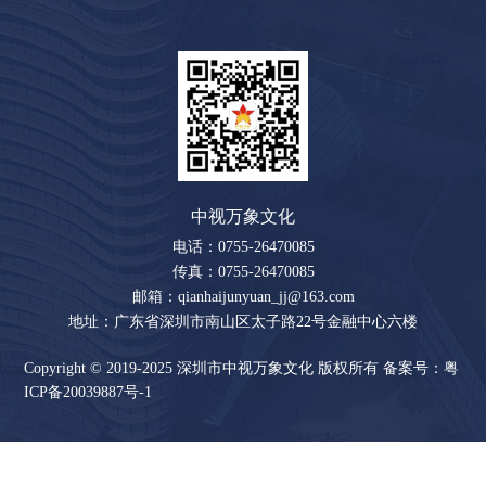
中视万象文化
电话：0755-26470085
传真：0755-26470085
邮箱：qianhaijunyuan_jj@163.com
地址：广东省深圳市南山区太子路22号金融中心六楼
Copyright © 2019-2025 深圳市中视万象文化 版权所有
备案号：粤
ICP备20039887号-1