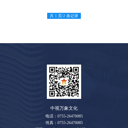
共 1 页/2 条记录
中视万象文化
电话：0755-26470085
传真：0755-26470085