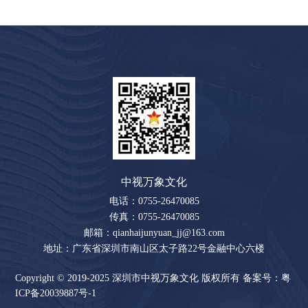
中视万象文化
电话：0755-26470085
传真：0755-26470085
邮箱：qianhaijunyuan_jj@163.com
地址：广东省深圳市南山区太子路22号金融中心六楼
Copyright © 2019-2025 深圳市中视万象文化 版权所有
备案号：粤
ICP备20039887号-1