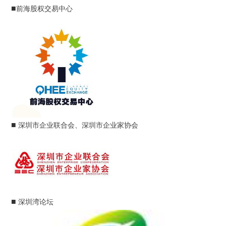
■
前海股权交易中心
■
深圳市企业联合会、深圳市企业家协会
■
深圳湾论坛