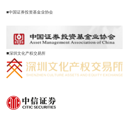
■中国证券投资基金业协会
■
深圳文化产权交易所