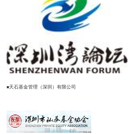
天石基金管理（深圳）有限公司
■