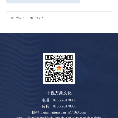
上一篇：没有了 下一篇：没有了
中视万象文化
电话：0755-26470085
传真：0755-26470085
邮箱：qianhaijunyuan_jj@163.com