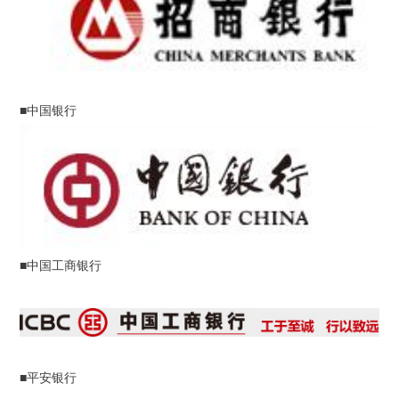
■中国银行
■中国工商银行
■平安银行