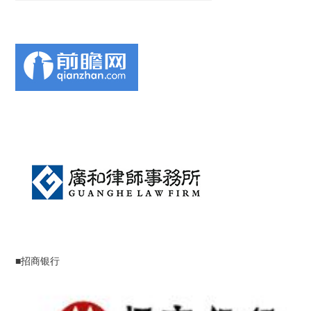
■招商银行