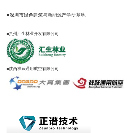
■深圳市绿色建筑与新能源产学研基地
■贵州汇生林业开发有限公司
■陕西祥跃通用航空有限公司