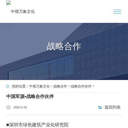
战略合作
您的位置：
中视万象文化
>
战略合作
>
战略合作伙伴
>
中国军源▪战略合作伙伴
返回列表
2020-11-18
■深圳市绿色建筑产业化研究院