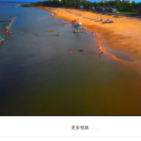
更多视频.......