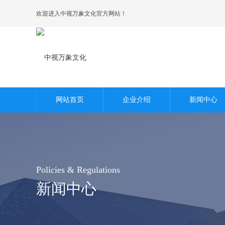
欢迎进入中视万象文化官方网站！
荣誉资质
区域公司
网站首页
企业介绍
新闻中心
Policies & Regulations
新闻中心