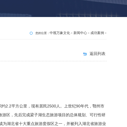
中视万象文化
新闻中心
成功案例
您的位置：
>
>
>
返回列表
.2平方公里，现有居民2500人。上世纪90年代，鄂州市
态旅游区，先后完成梁子湖生态旅游项目的总体规划、可行性研
成为湖北省十大重点旅游度假区之一，并被列入湖北省旅游业