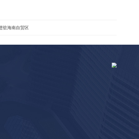
进驻海南自贸区