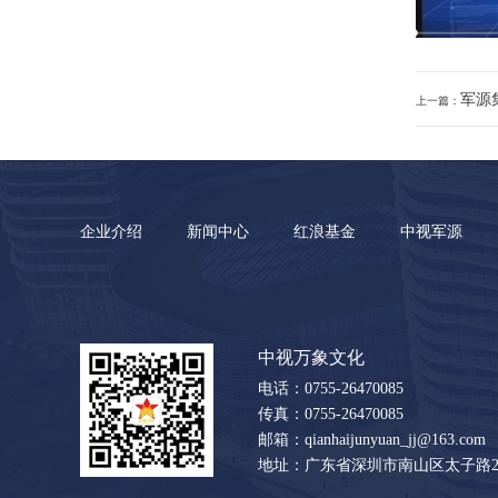
军源
上一篇：
企业介绍
新闻中心
红浪基金
中视军源
中视万象文化
电话：0755-26470085
传真：0755-26470085
邮箱：qianhaijunyuan_jj@163.com
地址：广东省深圳市南山区太子路2