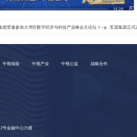
集团受邀参加大湾区数字经济与科技产业峰会主论坛
军源集团正式
下一篇：
中视保险
中视产业
中视公益
战略合作
2号金融中心六楼