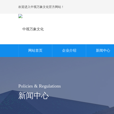
欢迎进入中视万象文化官方网站！
荣誉资质
区域公司
网站首页
企业介绍
新闻中心
Policies & Regulations
新闻中心